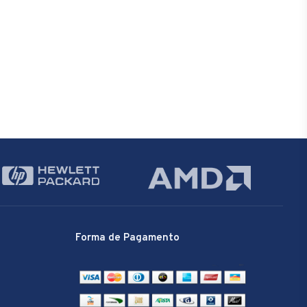
Forma de Pagamento