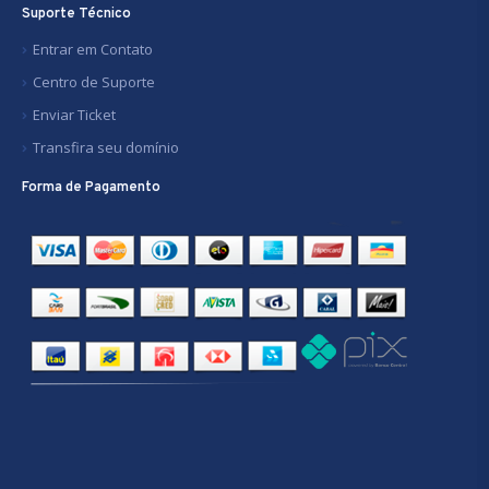
Suporte Técnico
Entrar em Contato
Centro de Suporte
Enviar Ticket
Transfira seu domínio
Forma de Pagamento