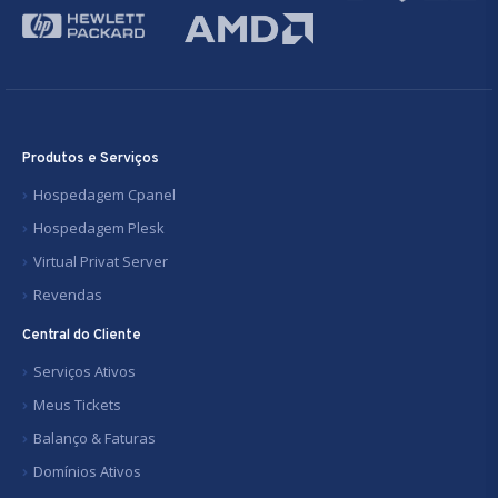
Produtos e Serviços
Hospedagem Cpanel
Hospedagem Plesk
Virtual Privat Server
Revendas
Central do Cliente
Serviços Ativos
Meus Tickets
Balanço & Faturas
Domínios Ativos