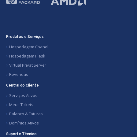
Produtos e Serviços
Hospedagem Cpanel
Hospedagem Plesk
Virtual Privat Server
Revendas
Central do Cliente
Serviços Ativos
Meus Tickets
Balanço & Faturas
Domínios Ativos
Suporte Técnico