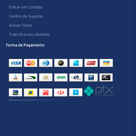
Entrar em Contato
Centro de Suporte
Enviar Ticket
Transfira seu domínio
Forma de Pagamento