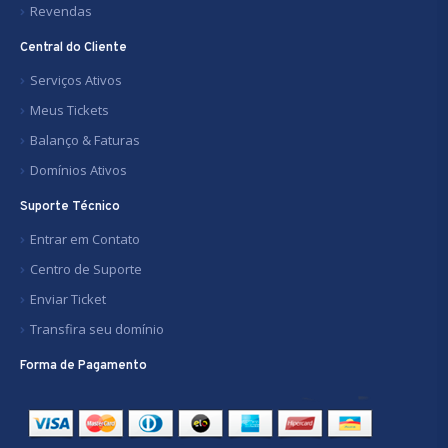
Revendas
Central do Cliente
Serviços Ativos
Meus Tickets
Balanço & Faturas
Domínios Ativos
Suporte Técnico
Entrar em Contato
Centro de Suporte
Enviar Ticket
Transfira seu domínio
Forma de Pagamento