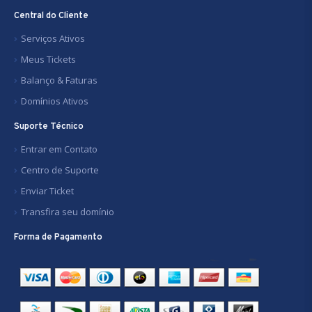
Central do Cliente
Serviços Ativos
Meus Tickets
Balanço & Faturas
Domínios Ativos
Suporte Técnico
Entrar em Contato
Centro de Suporte
Enviar Ticket
Transfira seu domínio
Forma de Pagamento