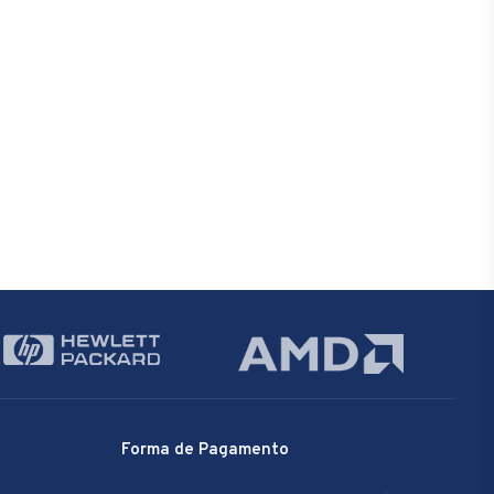
Forma de Pagamento