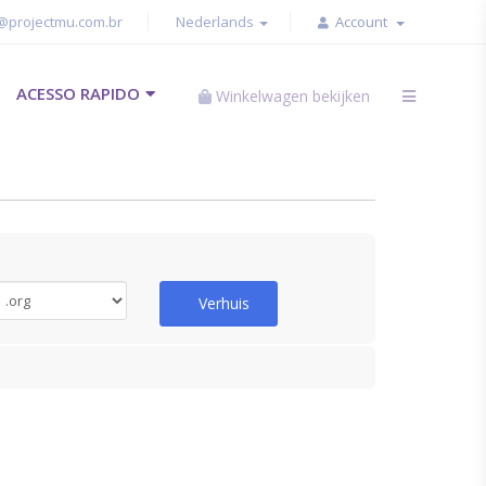
@projectmu.com.br
Nederlands
Account
ACESSO RAPIDO
Winkelwagen bekijken
Verhuis