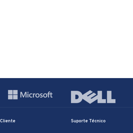
 Cliente
Suporte Técnico