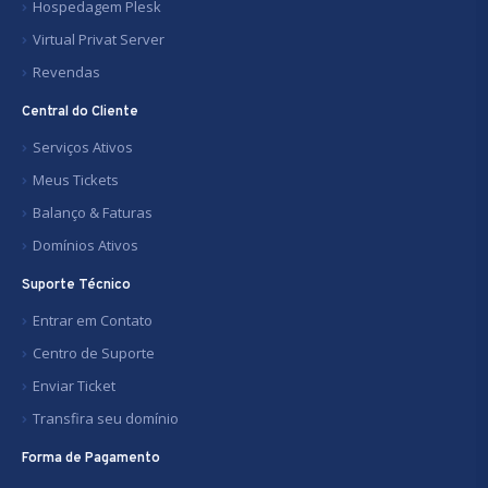
Hospedagem Plesk
Virtual Privat Server
Revendas
Central do Cliente
Serviços Ativos
Meus Tickets
Balanço & Faturas
Domínios Ativos
Suporte Técnico
Entrar em Contato
Centro de Suporte
Enviar Ticket
Transfira seu domínio
Forma de Pagamento