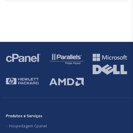
Produtos e Serviços
Hospedagem Cpanel